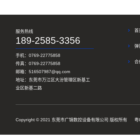
首
服务热线
189-2585-3356
弹
手机：0769-22775858
合
传真：0769-22775858
邮箱：516507987@qq.com
地址：东莞市万江区大汾管理区新基工
业区新基二路
Copyright © 2021 东莞市广锦数控设备有限公司 版权所有
粤