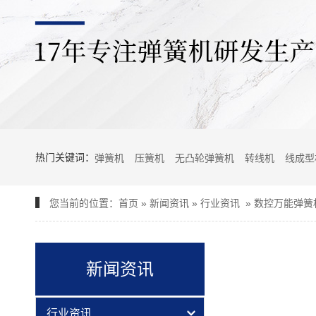
热门关键词：
弹簧机
压簧机
无凸轮弹簧机
转线机
线成型
您当前的位置：
首页
»
新闻资讯
»
行业资讯
»
数控万能弹簧
新闻资讯
行业资讯