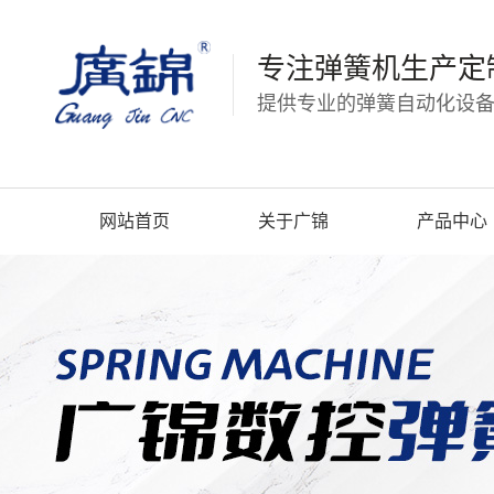
专注弹簧机生产定
提供专业的弹簧自动化设备
网站首页
关于广锦
产品中心