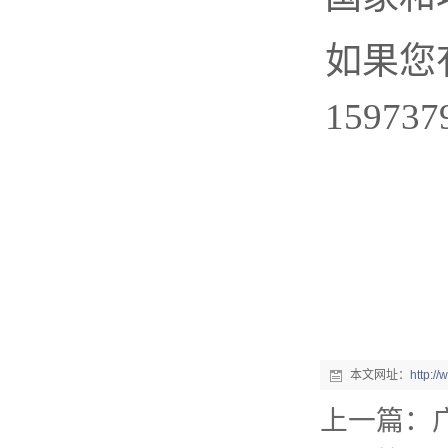
如果您
159737
本文网址：
http:/
上一篇：