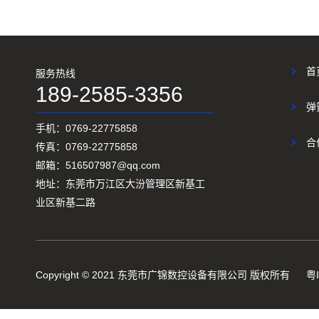
首
服务热线
189-2585-3356
弹
手机：0769-22775858
合
传真：0769-22775858
邮箱：516507987@qq.com
地址：东莞市万江区大汾管理区新基工
业区新基二路
Copyright © 2021 东莞市广锦数控设备有限公司 版权所有
粤