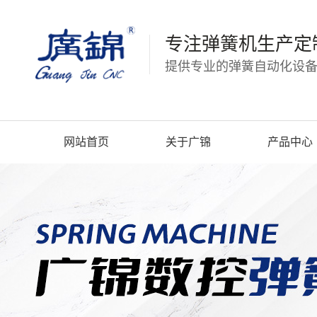
专注弹簧机生产定
提供专业的弹簧自动化设备
网站首页
关于广锦
产品中心