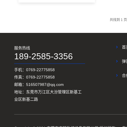
共找到
1
页
首
服务热线
189-2585-3356
弹
手机：0769-22775858
合
传真：0769-22775858
邮箱：516507987@qq.com
地址：东莞市万江区大汾管理区新基工
业区新基二路