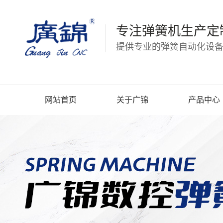
专注弹簧机生产定
提供专业的弹簧自动化设备
网站首页
关于广锦
产品中心