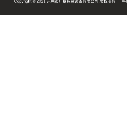
Copyright © 2021 东莞市广锦数控设备有限公司 版权所有
粤