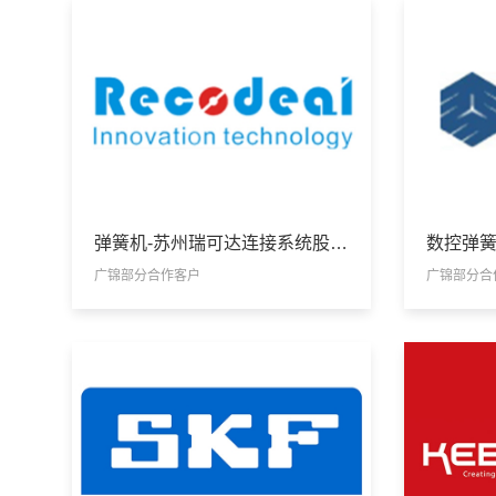
弹簧机-苏州瑞可达连接系统股份有限公司
广锦部分合作客户
广锦部分合