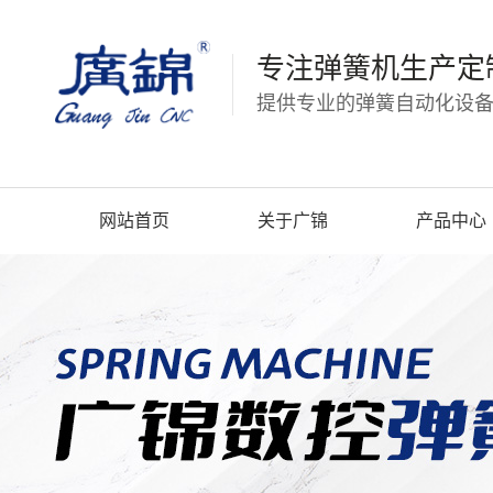
专注弹簧机生产定
提供专业的弹簧自动化设备
网站首页
关于广锦
产品中心