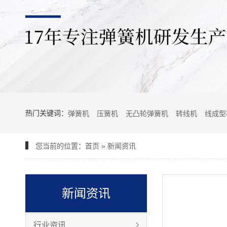
热门关键词：
弹簧机
压簧机
无凸轮弹簧机
转线机
线成型
您当前的位置：
首页
»
新闻资讯
新闻资讯
行业资讯