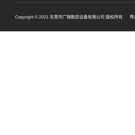
Copyright © 2021 东莞市广锦数控设备有限公司 版权所有
粤