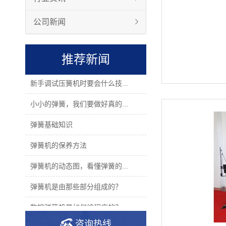
公司新闻
推荐新闻
新手调试压簧机时要会什么技...
小小的弹簧，我们要做好真的...
弹簧基础知识
弹簧机的保养方法
弹簧机的动态图，看懂弹簧的...
弹簧机是由那些部分组成的？
数控弹簧机是如何编程序的？
咨询热线