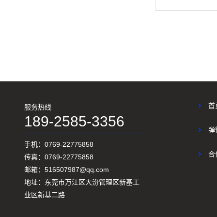
首
服务热线
189-2585-3356
弹
手机：0769-22775858
合
传真：0769-22775858
邮箱：516507987@qq.com
地址：东莞市万江区大汾管理区新基工
业区新基二路