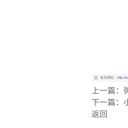
本文网址：
http:/
上一篇：
下一篇：
返回