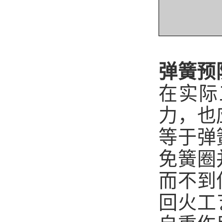
弹簧预
在实际
力，也
等于弹
免簧圈
而不到
回火工