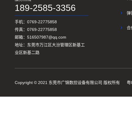
189-2585-3356
弹
手机：0769-22775858
合
传真：0769-22775858
邮箱：516507987@qq.com
地址：东莞市万江区大汾管理区新基工
业区新基二路
Copyright © 2021 东莞市广锦数控设备有限公司 版权所有
粤