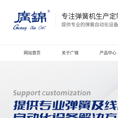
专注弹簧机生产定
提供专业的弹簧自动化设备
网站首页
关于广锦
产品中心