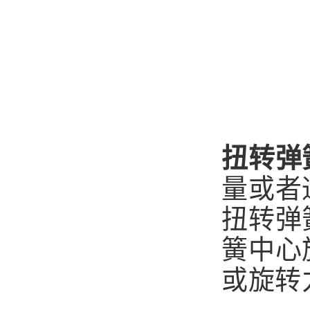
扭转弹
量或者
扭转弹
簧中心
或旋转