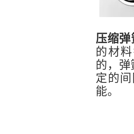
压缩弹
的材料
的，弹
定的间
能。