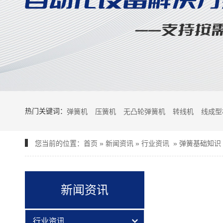
热门关键词：
弹簧机
压簧机
无凸轮弹簧机
转线机
线成型
您当前的位置：
首页
»
新闻资讯
»
行业资讯
»
弹簧基础知识
新闻资讯
行业资讯