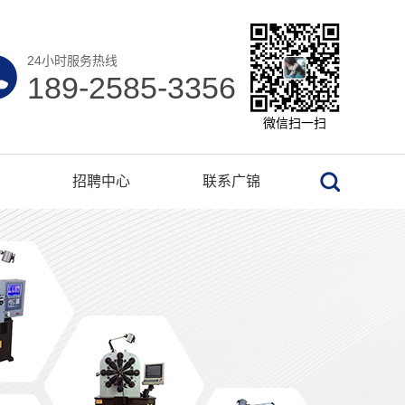
24小时服务热线
189-2585-3356
微信扫一扫
招聘中心
联系广锦