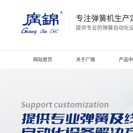
专注弹簧机生产
提供专业的弹簧自动化设
网站首页
关于广锦
产品中