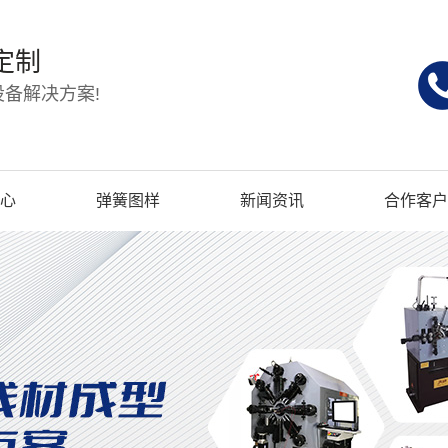
定制
备解决方案!
心
弹簧图样
新闻资讯
合作客户