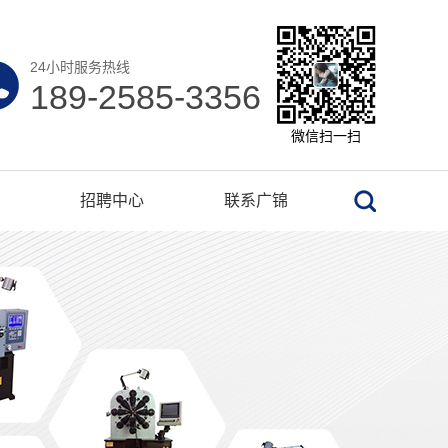
24小时服务热线
189-2585-3356
微信扫一扫
招聘中心
联系广锦