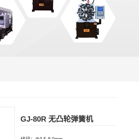
GJ-80R 无凸轮弹簧机