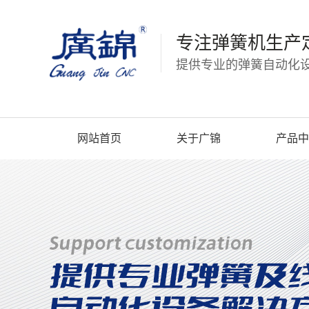
专注弹簧机生产
提供专业的弹簧自动化设
网站首页
关于广锦
产品中