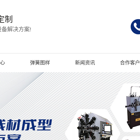
定制
备解决方案!
心
弹簧图样
新闻资讯
合作客户