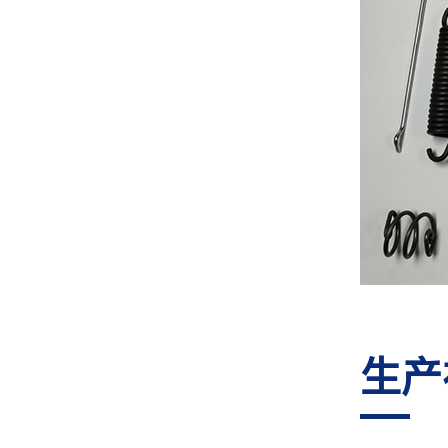
GJ-80R 转线机
GJ-60R 转线机
生产