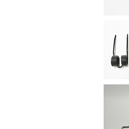
GJ-60A 电脑压簧机
GJ-80A 电脑压簧机