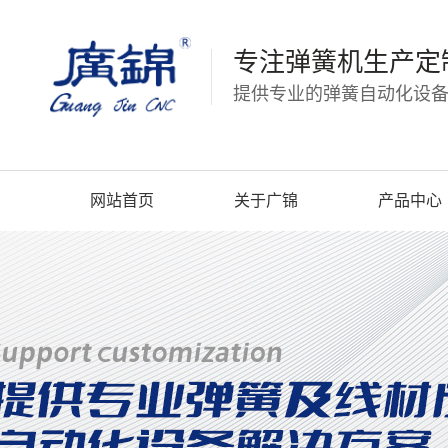
专注弹簧机生产定
提供专业的弹簧自动化设备
网站首页
关于广锦
产品中心