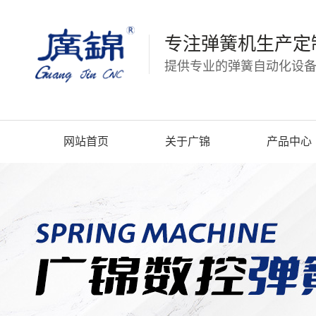
专注弹簧机生产定
提供专业的弹簧自动化设备
网站首页
关于广锦
产品中心