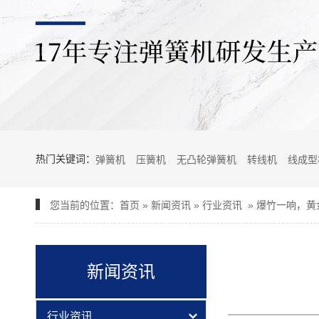
热门关键词：
弹簧机
压簧机
无凸轮弹簧机
转线机
线成型
您当前的位置：
首页
»
新闻资讯
»
行业资讯
»
爆竹一响，黄
新闻资讯
行业资讯