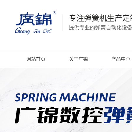
专注弹簧机生产定
提供专业的弹簧自动化设备
网站首页
关于广锦
产品中心