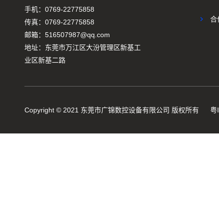
手机：0769-22775858
合
传真：0769-22775858
邮箱：516507987@qq.com
地址：东莞市万江区大汾管理区新基工
业区新基二路
Copyright © 2021 东莞市广锦数控设备有限公司 版权所有
粤