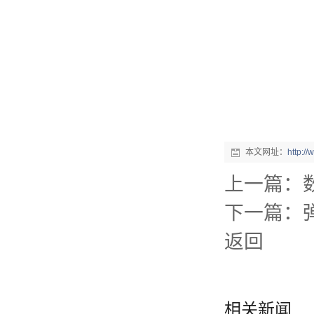
本文网址：
http:/
上一篇：
下一篇：
返回
相关新闻