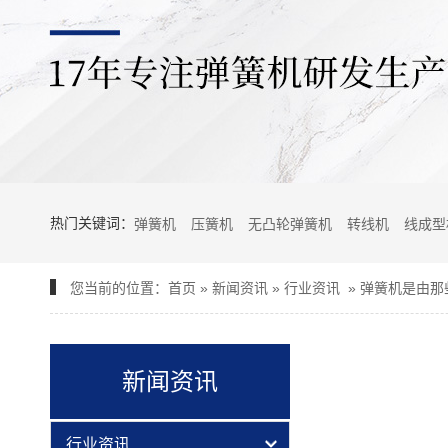
热门关键词：
弹簧机
压簧机
无凸轮弹簧机
转线机
线成型
您当前的位置：
首页
»
新闻资讯
»
行业资讯
»
弹簧机是由那
新闻资讯
行业资讯