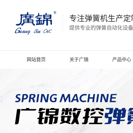
专注弹簧机生产定
提供专业的弹簧自动化设备
网站首页
关于广锦
产品中心