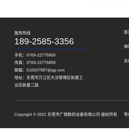
首
服务热线
189-2585-3356
弹
手机：0769-22775858
合
传真：0769-22775858
邮箱：516507987@qq.com
地址：东莞市万江区大汾管理区新基工
业区新基二路
Copyright © 2021 东莞市广锦数控设备有限公司 版权所有
粤