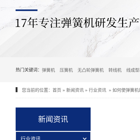
热门关键词：
弹簧机
压簧机
无凸轮弹簧机
转线机
线成型
您当前的位置：
首页
»
新闻资讯
»
行业资讯
»
如何使弹簧机
新闻资讯
行业资讯