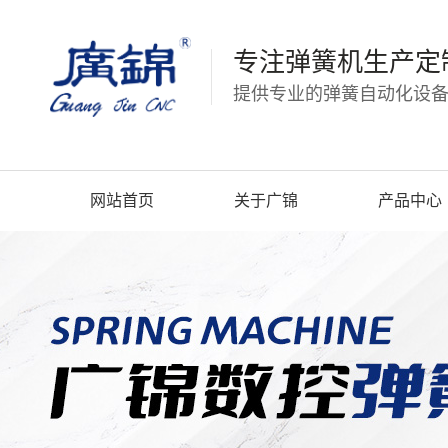
专注弹簧机生产定
提供专业的弹簧自动化设备
网站首页
关于广锦
产品中心