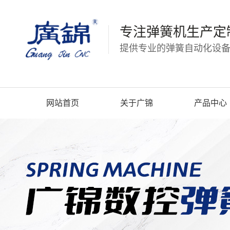
专注弹簧机生产定
提供专业的弹簧自动化设备
网站首页
关于广锦
产品中心