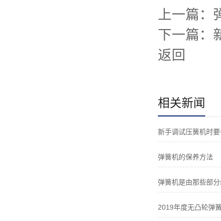
上一篇：
下一篇：
返回
相关新闻
新手调试压簧机时要
弹簧机的保养方法
弹簧机是由那些部分
2019年度无凸轮弹簧