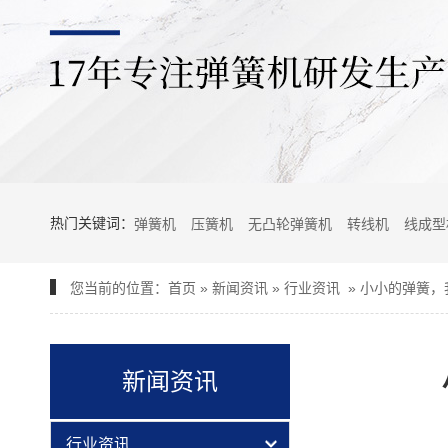
热门关键词：
弹簧机
压簧机
无凸轮弹簧机
转线机
线成型
您当前的位置：
首页
»
新闻资讯
»
行业资讯
»
小小的弹簧，
新闻资讯
行业资讯