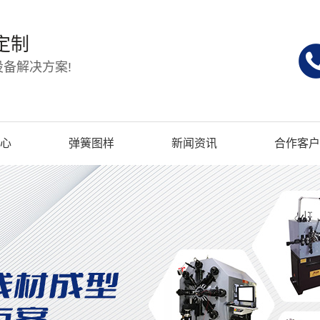
定制
备解决方案!
心
弹簧图样
新闻资讯
合作客户