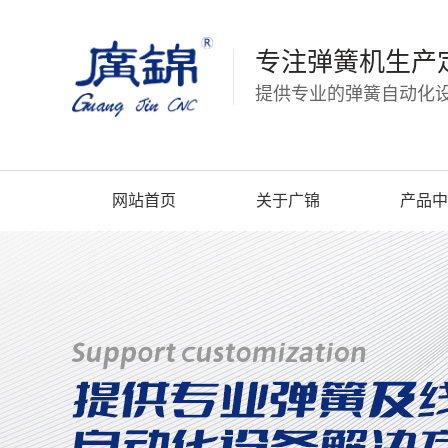
专注弹簧机生产
提供专业的弹簧自动化设
网站首页
关于广锦
产品中