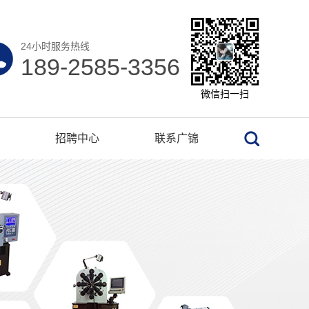
24小时服务热线
189-2585-3356
微信扫一扫
招聘中心
联系广锦