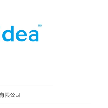
备有限公司