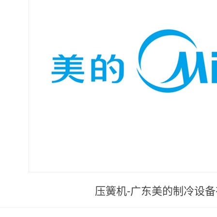
压簧机-广东美的制冷设