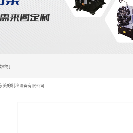
成型机
广东美的制冷设备有限公司