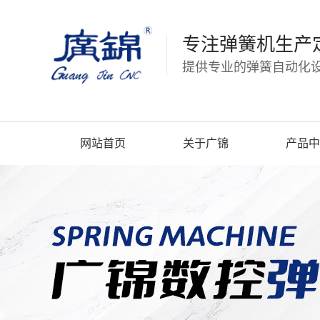
专注弹簧机生产
提供专业的弹簧自动化设
网站首页
关于广锦
产品中