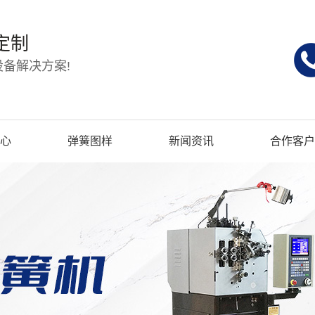
定制
备解决方案!
心
弹簧图样
新闻资讯
合作客户