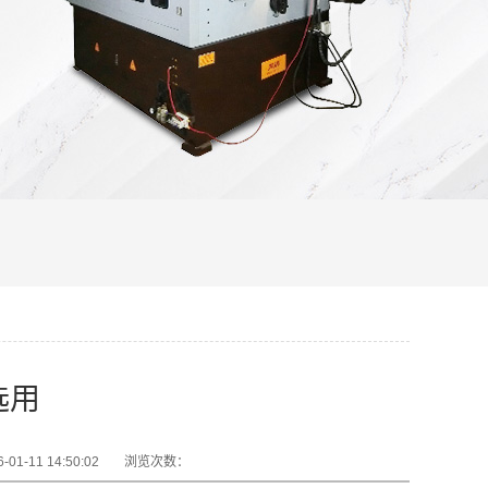
选用
01-11 14:50:02
浏览次数：