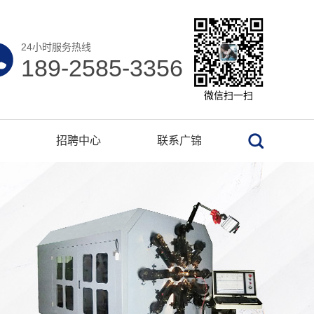
24小时服务热线
189-2585-3356
微信扫一扫
招聘中心
联系广锦