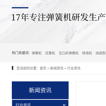
热门关键词：
弹簧机
压簧机
无凸轮弹簧机
转线机
线成型
您当前的位置：
首页
»
新闻资讯
»
行业资讯
新闻资讯
行业资讯