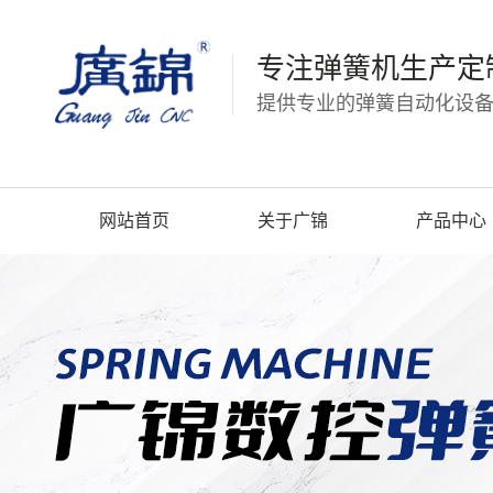
专注弹簧机生产定
提供专业的弹簧自动化设备
网站首页
关于广锦
产品中心