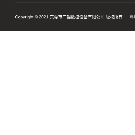
Copyright © 2021 东莞市广锦数控设备有限公司 版权所有
粤