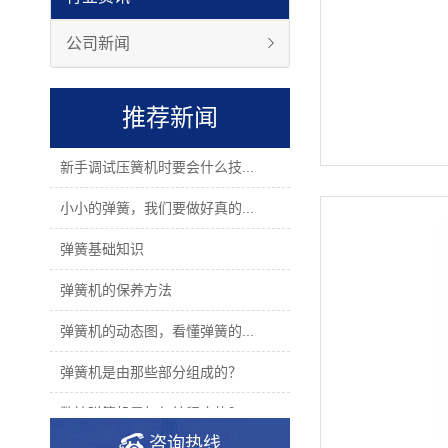
公司新闻
推荐新闻
新手调试压簧机时要会什么技...
小小的弹簧，我们要做好真的...
弹簧基础知识
弹簧机的保养方法
弹簧机的动态图，看懂弹簧的...
弹簧机是由那些部分组成的？
数控弹簧机是如何编程序的？
咨询热线