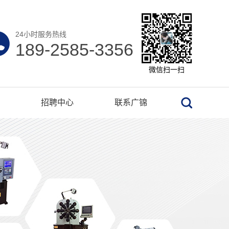
24小时服务热线
189-2585-3356
微信扫一扫
招聘中心
联系广锦