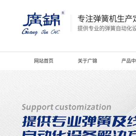
专注弹簧机生产
提供专业的弹簧自动化设
网站首页
关于广锦
产品中