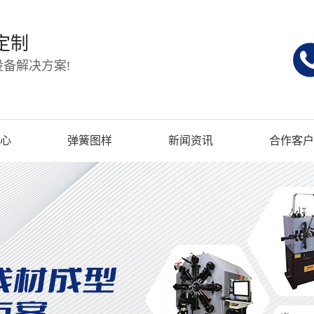
定制
备解决方案!
心
弹簧图样
新闻资讯
合作客户