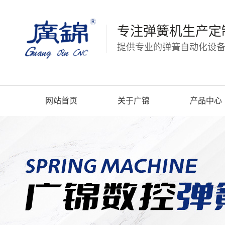
专注弹簧机生产定
提供专业的弹簧自动化设备
网站首页
关于广锦
产品中心