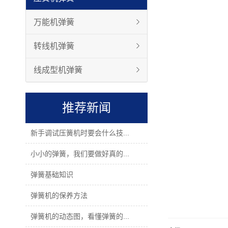
万能机弹簧
转线机弹簧
线成型机弹簧
推荐新闻
新手调试压簧机时要会什么技...
小小的弹簧，我们要做好真的...
弹簧基础知识
弹簧机的保养方法
弹簧机的动态图，看懂弹簧的...