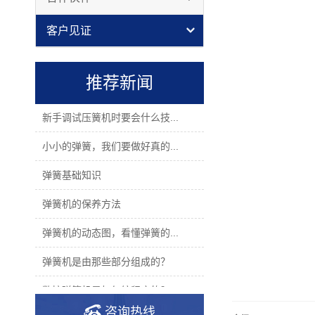
客户见证
推荐新闻
新手调试压簧机时要会什么技...
小小的弹簧，我们要做好真的...
弹簧基础知识
弹簧机的保养方法
弹簧机的动态图，看懂弹簧的...
弹簧机是由那些部分组成的？
数控弹簧机是如何编程序的？
咨询热线