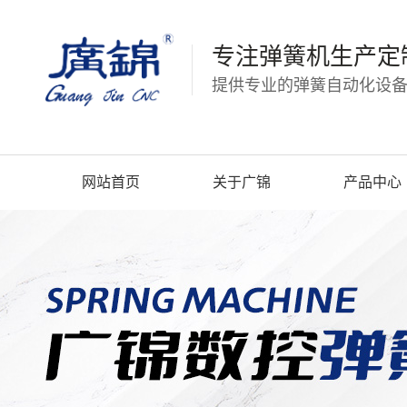
专注弹簧机生产定
提供专业的弹簧自动化设备
网站首页
关于广锦
产品中心