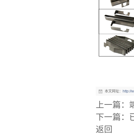
本文网址：
http:/
上一篇：
下一篇：
返回