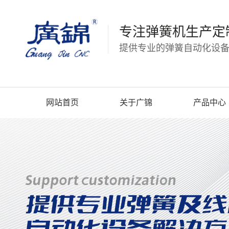
专注弹簧机生产定
提供专业的弹簧自动化设备
网站首页
关于广锦
产品中心