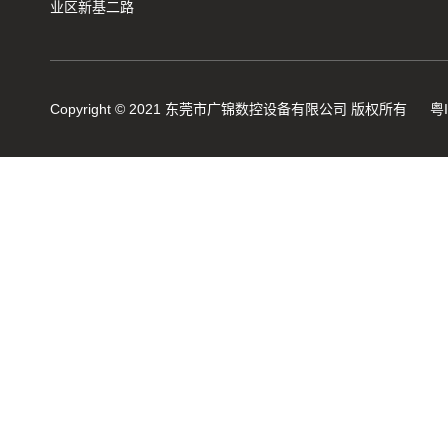
业区新基二路
Copyright © 2021 东莞市广锦数控设备有限公司 版权所有
粤