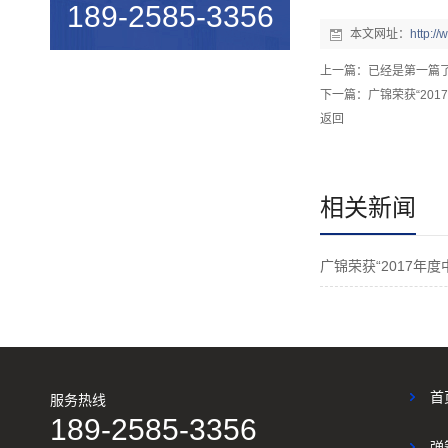
189-2585-3356
本文网址：
http:/
上一篇：已经是第一篇
下一篇：
广锦荣获“20
返回
相关新闻
广锦荣获“2017年度
首
服务热线
189-2585-3356
弹